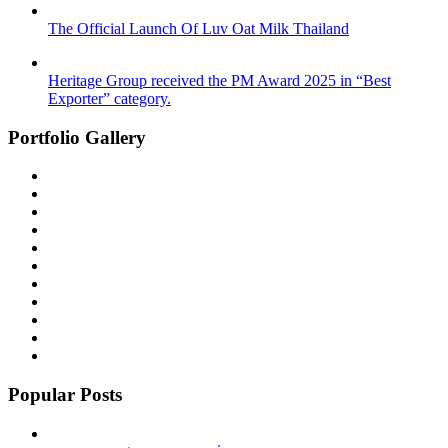
The Official Launch Of Luv Oat Milk Thailand
Heritage Group received the PM Award 2025 in “Best
Exporter” category.
Portfolio Gallery
Popular Posts