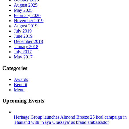
August 2025
May 2025
February 2020
November 2019
August 2019
July 2019
June 2019
December 2018
January 2018
July 2017
May 2017
Categories
Awards
Benefit
Menu
Upcoming Events
Heritage Group launches Almond Breeze 25 kcal campaign in
Thailand with ‘Yaya Urassaya’ as brand ambassador