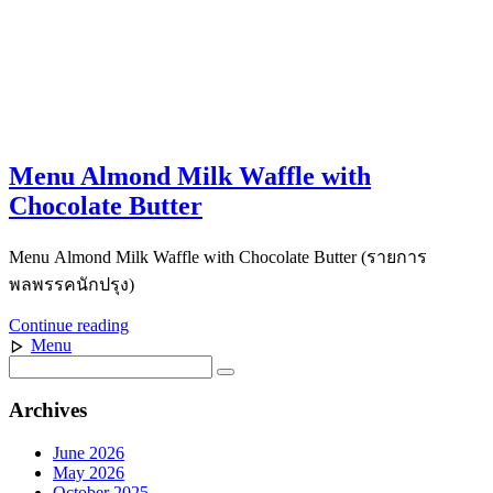
Menu Almond Milk Waffle with
Chocolate Butter
Menu Almond Milk Waffle with Chocolate Butter (รายการ
พลพรรคนักปรุง)
Continue reading
Menu
Archives
June 2026
May 2026
October 2025