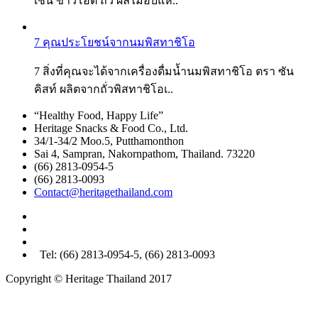
เช่น ข้าวโอ้ต ถั่ว ผลไม้อบแห้..
7 คุณประโยชน์จากนมพิสทาชิโอ
7 สิ่งที่คุณจะได้จากเครื่องดื่มน้ำนมพิสทาชิโอ ตรา ซัน
คิสท์ ผลิตจากถั่วพิสทาชิโอเ..
“Healthy Food, Happy Life”
Heritage Snacks & Food Co., Ltd.
34/1-34/2 Moo.5, Putthamonthon
Sai 4, Sampran, Nakornpathom, Thailand.
73220
(66) 2813-0954-5
(66) 2813-0093
Contact@heritagethailand.com
Tel: (66) 2813-0954-5, (66) 2813-0093
Copyright © Heritage Thailand 2017