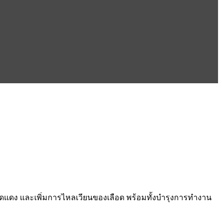
ดแดง และเพิ่มการไหลเวียนของเลือด พร้อมทั้งบำรุงการทำงาน