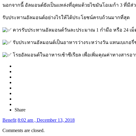
นอกจากนี้ อัลมอนด์ยังเป็นแหล่งที่อุดมด้วยไขมันโอเมก้า 3 ที
รับประทานอัลมอนด์อย่างไรให้ได้ประโยชน์ครบถ้วนมากที่สุด
ควรรับประทานอัลมอนด์วันละประมาณ 1 กำมือ หรือ 24 เม็ด 
รับประทานอัลมอนด์เป็นอาหารว่างระหว่างวัน แทนเบเกอรี่ข
โรยอัลมอนด์ในอาหารเช้าซีเรียล เพื่อเพิ่มคุณค่าทางสารอ
Share
Benefit
8:02 am , December 13, 2018
Comments are closed.